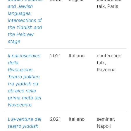
and Jewish
talk, Paris
languages:
intersections of
the Yiddish and
the Hebrew
stage
Il palcoscenico
2021
Italiano
conference
della
talk,
Rivoluzione.
Ravenna
Teatro politico
tra yiddish ed
ebraico nella
prima metà del
Novecento
L'avventura del
2021
Italiano
seminar,
teatro yiddish
Napoli